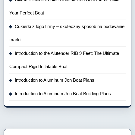
Your Perfect Boat
Cukierki z logo firmy – skuteczny sposób na budowanie
marki
Introduction to the Alutender RIB 9 Feet: The Ultimate
Compact Rigid Inflatable Boat
Introduction to Aluminum Jon Boat Plans
Introduction to Aluminum Jon Boat Building Plans