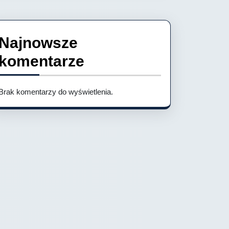
Najnowsze
komentarze
Brak komentarzy do wyświetlenia.