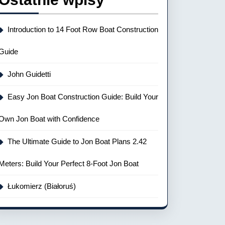
Introduction to 14 Foot Row Boat Construction
Guide
John Guidetti
Easy Jon Boat Construction Guide: Build Your
Own Jon Boat with Confidence
The Ultimate Guide to Jon Boat Plans 2.42
Meters: Build Your Perfect 8-Foot Jon Boat
Łukomierz (Białoruś)