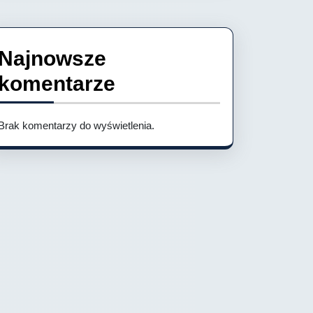
Najnowsze
komentarze
Brak komentarzy do wyświetlenia.