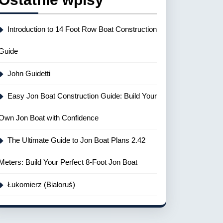
Introduction to 14 Foot Row Boat Construction
Guide
John Guidetti
Easy Jon Boat Construction Guide: Build Your
Own Jon Boat with Confidence
The Ultimate Guide to Jon Boat Plans 2.42
Meters: Build Your Perfect 8-Foot Jon Boat
Łukomierz (Białoruś)