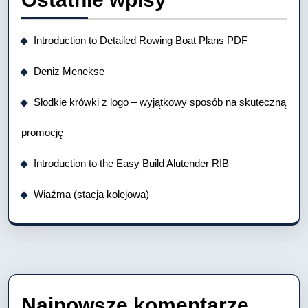
Introduction to Detailed Rowing Boat Plans PDF
Deniz Menekse
Słodkie krówki z logo – wyjątkowy sposób na skuteczną
promocję
Introduction to the Easy Build Alutender RIB
Wiaźma (stacja kolejowa)
Najnowsze komentarze