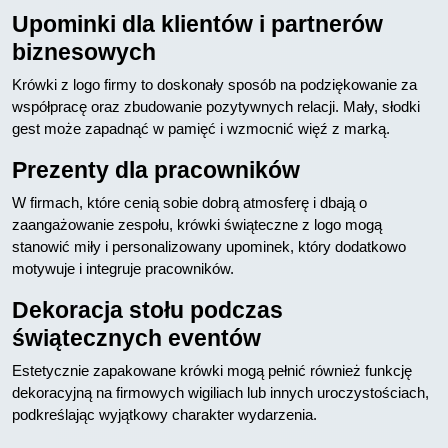
Upominki dla klientów i partnerów
biznesowych
Krówki z logo firmy to doskonały sposób na podziękowanie za
współpracę oraz zbudowanie pozytywnych relacji. Mały, słodki
gest może zapadnąć w pamięć i wzmocnić więź z marką.
Prezenty dla pracowników
W firmach, które cenią sobie dobrą atmosferę i dbają o
zaangażowanie zespołu, krówki świąteczne z logo mogą
stanowić miły i personalizowany upominek, który dodatkowo
motywuje i integruje pracowników.
Dekoracja stołu podczas
świątecznych eventów
Estetycznie zapakowane krówki mogą pełnić również funkcję
dekoracyjną na firmowych wigiliach lub innych uroczystościach,
podkreślając wyjątkowy charakter wydarzenia.