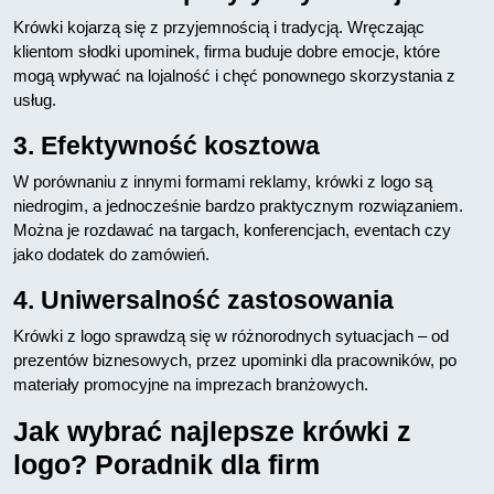
Krówki kojarzą się z przyjemnością i tradycją. Wręczając
klientom słodki upominek, firma buduje dobre emocje, które
mogą wpływać na lojalność i chęć ponownego skorzystania z
usług.
3. Efektywność kosztowa
W porównaniu z innymi formami reklamy, krówki z logo są
niedrogim, a jednocześnie bardzo praktycznym rozwiązaniem.
Można je rozdawać na targach, konferencjach, eventach czy
jako dodatek do zamówień.
4. Uniwersalność zastosowania
Krówki z logo sprawdzą się w różnorodnych sytuacjach – od
prezentów biznesowych, przez upominki dla pracowników, po
materiały promocyjne na imprezach branżowych.
Jak wybrać najlepsze krówki z
logo? Poradnik dla firm