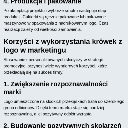
4. Produkcja i pakowanie
Po akceptacji projektu i wyborze smaku następuje etap
produkcji. Cukierki są ręcznie pakowane lub pakowane
maszynowo w opakowania z nadrukowanym logo. Czas
realizacji zależy od wielkości zamówienia.
Korzyści z wykorzystania krówek z
logo w marketingu
Stosowanie spersonalizowanych słodyczy w strategii
promocyjnej przynosi wiele wymiernych korzyści, które
przekładają się na sukces firmy.
1. Zwiększenie rozpoznawalności
marki
Logo umieszczone na słodkich przekąskach trafia do szerokiego
grona odbiorców. Dzięki temu marka staje się bardziej
rozpoznawalna, a jej pozytywny odbiór wzrasta.
2. Budowanie pozytywnych skojarzeń