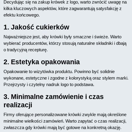
Decydując się na zakup krówek z logo, warto zwrócić uwagę na
kilka kluczowych aspektów, które zagwarantują satysfakcję z
efektu końcowego.
1. Jakość cukierków
Najważniejsze jest, aby krówki były smaczne i świeże. Warto
wybierać producentów, którzy stosują naturalne składniki i dbają
o tradycyjną recepturę.
2. Estetyka opakowania
Opakowanie to wizytówka produktu. Powinno być solidnie
wykonane, estetyczne i zgodne z kolorystyką oraz stylem marki.
Przejrzysty i czytelny nadruk logo to podstawa.
3. Minimalne zamówienie i czas
realizacji
Firmy oferujące personalizowane krówki zwykle mają określone
minimalne wielkości zamówień. Warto zapytać o czas realizacji,
zwłaszcza gdy krówki mają być gotowe na konkretną okazję.