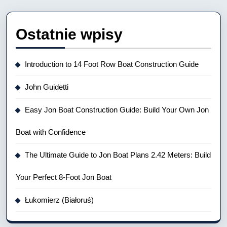
Ostatnie wpisy
Introduction to 14 Foot Row Boat Construction Guide
John Guidetti
Easy Jon Boat Construction Guide: Build Your Own Jon
Boat with Confidence
The Ultimate Guide to Jon Boat Plans 2.42 Meters: Build
Your Perfect 8-Foot Jon Boat
Łukomierz (Białoruś)