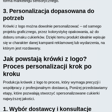
forma marketingu sensorycznego.
3. Personalizacja dopasowana do
potrzeb
Krówki z logo można dowolnie personalizować – od samego
projektu graficznego, przez kolorystykę opakowania, aż do
doboru smaku cukierków. Dzięki temu produkt idealnie wpisuje
się w charakter danej kampanii reklamowej lub wydarzenia, na
którym jest rozdawany.
Jak powstają krówki z logo?
Proces personalizacji krok po
kroku
Produkcja krówek z logo to proces, który wymaga precyzji i
współpracy z profesjonalnym dostawcą. Poniżej przedstawiamy
etapy, które pozwalają stworzyć spersonalizowane cukierki
najwyższej jakości.
1. Wybór dostawcy i konsultacje