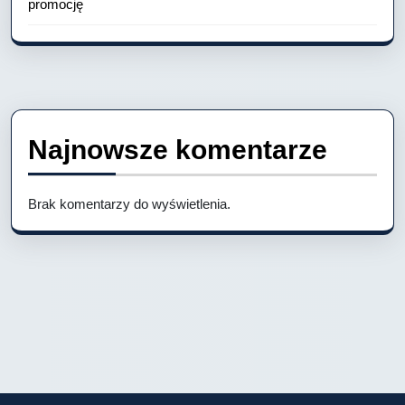
promocję
Najnowsze komentarze
Brak komentarzy do wyświetlenia.