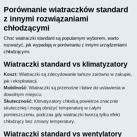
Porównanie wiatraczków standard
z innymi rozwiązaniami
chłodzącymi
Choć wiatraczki standard są popularnym wyborem, warto
rozważyć, jak wypadają w porównaniu z innymi urządzeniami
chłodzącymi.
Wiatraczki standard vs klimatyzatory
Koszt:
Wiatraczki są zdecydowanie tańsze zarówno w zakupie,
jak i eksploatacji.
Mobilność:
Wiatraczki są przenośne i łatwe do ustawienia w
dowolnym miejscu.
Skuteczność:
Klimatyzatory chłodzą powietrze znacznie
skuteczniej i mogą obniżyć temperaturę w całym
pomieszczeniu, podczas gdy wiatraczki tworzą tylko efekt
chłodzący bez zmiany temperatury.
Wiatraczki standard vs wentylatory