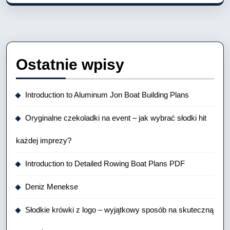
Ostatnie wpisy
Introduction to Aluminum Jon Boat Building Plans
Oryginalne czekoladki na event – jak wybrać słodki hit
każdej imprezy?
Introduction to Detailed Rowing Boat Plans PDF
Deniz Menekse
Słodkie krówki z logo – wyjątkowy sposób na skuteczną