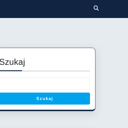
Szukaj
Szukaj