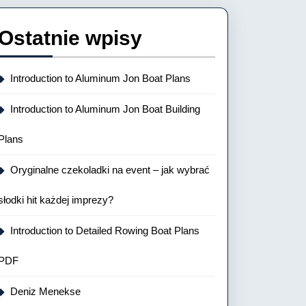
Ostatnie wpisy
Introduction to Aluminum Jon Boat Plans
Introduction to Aluminum Jon Boat Building
Plans
Oryginalne czekoladki na event – jak wybrać
słodki hit każdej imprezy?
Introduction to Detailed Rowing Boat Plans
PDF
Deniz Menekse