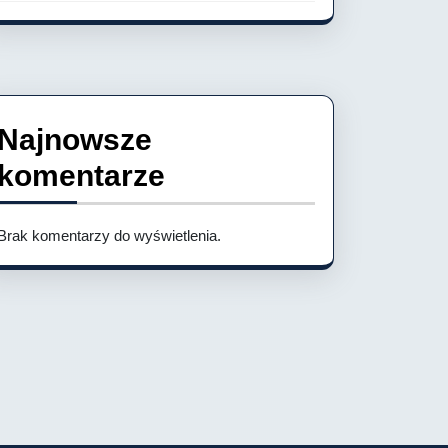
Najnowsze
komentarze
Brak komentarzy do wyświetlenia.