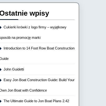
Ostatnie wpisy
Cukierki krówki z logo firmy – wyjątkowy
sposób na promocję marki
Introduction to 14 Foot Row Boat Construction
Guide
John Guidetti
Easy Jon Boat Construction Guide: Build Your
Own Jon Boat with Confidence
The Ultimate Guide to Jon Boat Plans 2.42