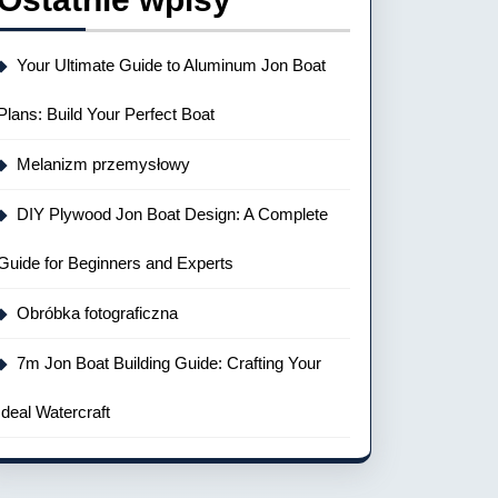
Your Ultimate Guide to Aluminum Jon Boat
Plans: Build Your Perfect Boat
Melanizm przemysłowy
DIY Plywood Jon Boat Design: A Complete
Guide for Beginners and Experts
Obróbka fotograficzna
7m Jon Boat Building Guide: Crafting Your
Ideal Watercraft