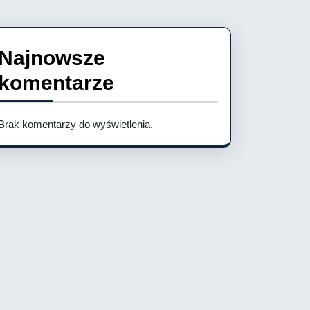
Najnowsze
komentarze
Brak komentarzy do wyświetlenia.