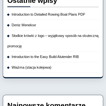
Ostatnie wpisy
Introduction to Detailed Rowing Boat Plans PDF
Deniz Menekse
Słodkie krówki z logo – wyjątkowy sposób na skuteczną
promocję
Introduction to the Easy Build Alutender RIB
Wiaźma (stacja kolejowa)
Najnowsze komentarze