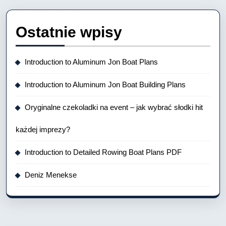
Ostatnie wpisy
Introduction to Aluminum Jon Boat Plans
Introduction to Aluminum Jon Boat Building Plans
Oryginalne czekoladki na event – jak wybrać słodki hit
każdej imprezy?
Introduction to Detailed Rowing Boat Plans PDF
Deniz Menekse