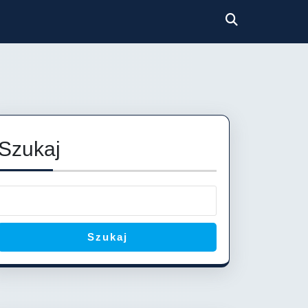
Szukaj
Szukaj