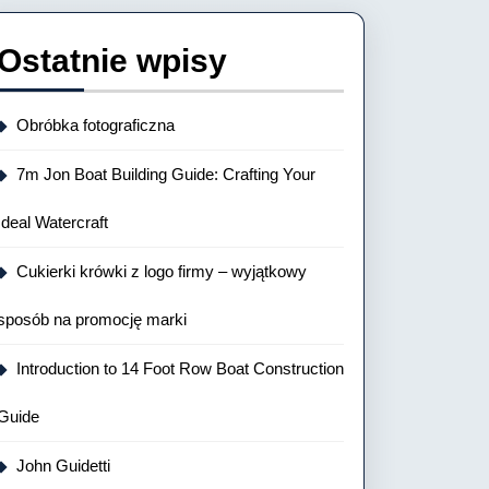
Ostatnie wpisy
Obróbka fotograficzna
7m Jon Boat Building Guide: Crafting Your
Ideal Watercraft
Cukierki krówki z logo firmy – wyjątkowy
sposób na promocję marki
Introduction to 14 Foot Row Boat Construction
Guide
John Guidetti