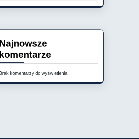
Najnowsze
komentarze
Brak komentarzy do wyświetlenia.