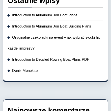
Ostatnie wpisy
Introduction to Aluminum Jon Boat Plans
Introduction to Aluminum Jon Boat Building Plans
Oryginalne czekoladki na event – jak wybrać słodki hit
każdej imprezy?
Introduction to Detailed Rowing Boat Plans PDF
Deniz Menekse
Najnowsze komentarze