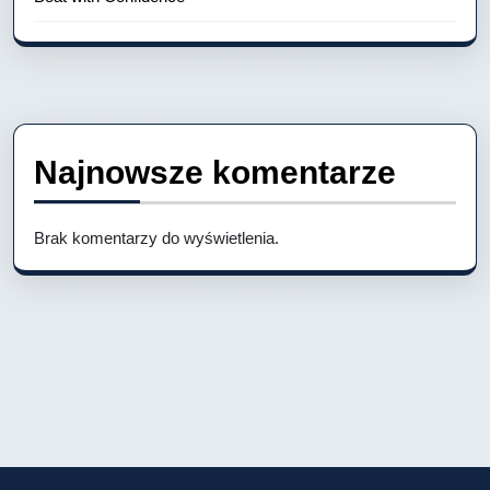
Najnowsze komentarze
Brak komentarzy do wyświetlenia.