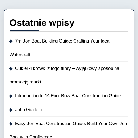
Ostatnie wpisy
7m Jon Boat Building Guide: Crafting Your Ideal
Watercraft
Cukierki krówki z logo firmy – wyjątkowy sposób na
promocję marki
Introduction to 14 Foot Row Boat Construction Guide
John Guidetti
Easy Jon Boat Construction Guide: Build Your Own Jon
Boat with Confidence