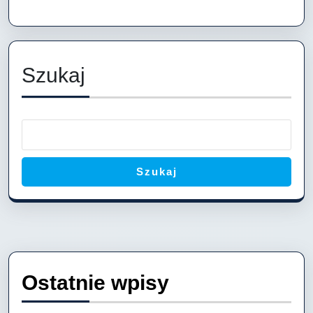
Szukaj
Szukaj
Ostatnie wpisy