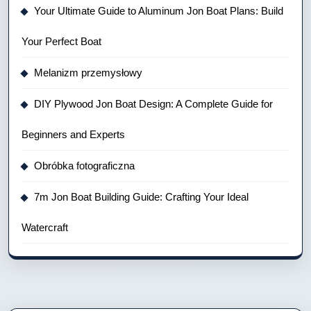
Your Ultimate Guide to Aluminum Jon Boat Plans: Build
Your Perfect Boat
Melanizm przemysłowy
DIY Plywood Jon Boat Design: A Complete Guide for
Beginners and Experts
Obróbka fotograficzna
7m Jon Boat Building Guide: Crafting Your Ideal
Watercraft