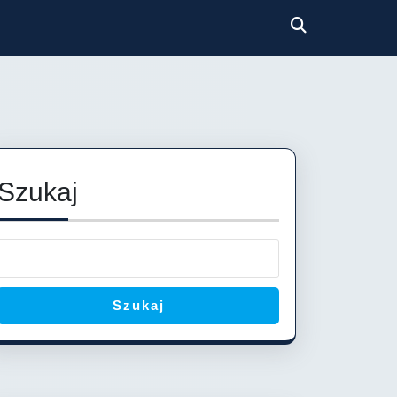
Szukaj
Szukaj