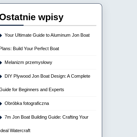
Ostatnie wpisy
Your Ultimate Guide to Aluminum Jon Boat
Plans: Build Your Perfect Boat
Melanizm przemysłowy
DIY Plywood Jon Boat Design: A Complete
Guide for Beginners and Experts
Obróbka fotograficzna
7m Jon Boat Building Guide: Crafting Your
Ideal Watercraft