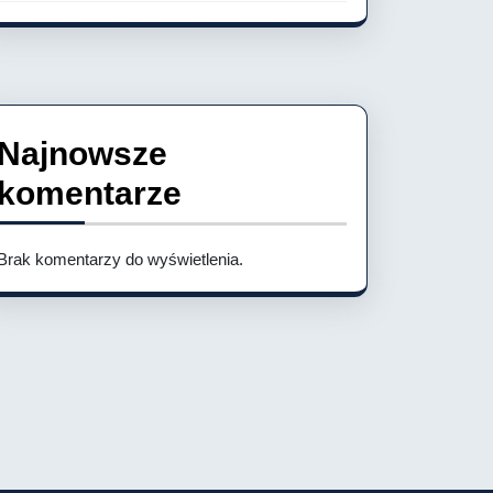
Najnowsze
komentarze
Brak komentarzy do wyświetlenia.