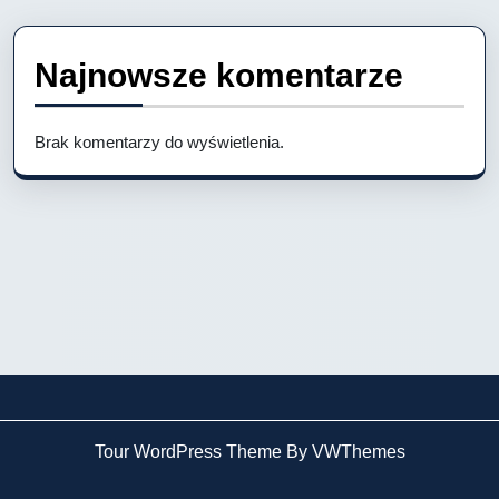
Najnowsze komentarze
Brak komentarzy do wyświetlenia.
Tour WordPress Theme By VWThemes