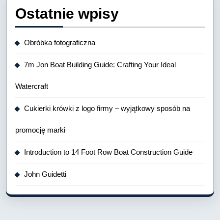
Ostatnie wpisy
Obróbka fotograficzna
7m Jon Boat Building Guide: Crafting Your Ideal
Watercraft
Cukierki krówki z logo firmy – wyjątkowy sposób na
promocję marki
Introduction to 14 Foot Row Boat Construction Guide
John Guidetti