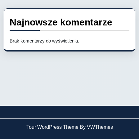
Najnowsze komentarze
Brak komentarzy do wyświetlenia.
Tour WordPress Theme By VWThemes