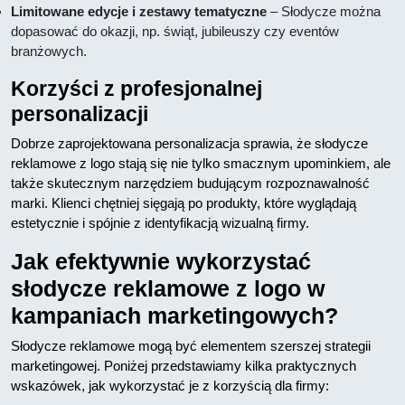
Limitowane edycje i zestawy tematyczne
– Słodycze można
dopasować do okazji, np. świąt, jubileuszy czy eventów
branżowych.
Korzyści z profesjonalnej
personalizacji
Dobrze zaprojektowana personalizacja sprawia, że słodycze
reklamowe z logo stają się nie tylko smacznym upominkiem, ale
także skutecznym narzędziem budującym rozpoznawalność
marki. Klienci chętniej sięgają po produkty, które wyglądają
estetycznie i spójnie z identyfikacją wizualną firmy.
Jak efektywnie wykorzystać
słodycze reklamowe z logo w
kampaniach marketingowych?
Słodycze reklamowe mogą być elementem szerszej strategii
marketingowej. Poniżej przedstawiamy kilka praktycznych
wskazówek, jak wykorzystać je z korzyścią dla firmy: