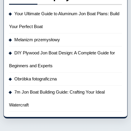
Your Ultimate Guide to Aluminum Jon Boat Plans: Build
Your Perfect Boat
Melanizm przemysłowy
DIY Plywood Jon Boat Design: A Complete Guide for
Beginners and Experts
Obróbka fotograficzna
7m Jon Boat Building Guide: Crafting Your Ideal
Watercraft