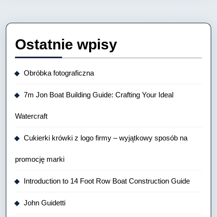
Ostatnie wpisy
Obróbka fotograficzna
7m Jon Boat Building Guide: Crafting Your Ideal
Watercraft
Cukierki krówki z logo firmy – wyjątkowy sposób na
promocję marki
Introduction to 14 Foot Row Boat Construction Guide
John Guidetti