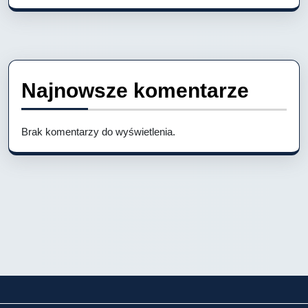
Najnowsze komentarze
Brak komentarzy do wyświetlenia.