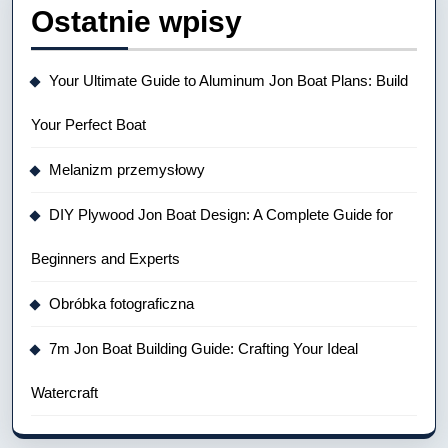
Ostatnie wpisy
Your Ultimate Guide to Aluminum Jon Boat Plans: Build
Your Perfect Boat
Melanizm przemysłowy
DIY Plywood Jon Boat Design: A Complete Guide for
Beginners and Experts
Obróbka fotograficzna
7m Jon Boat Building Guide: Crafting Your Ideal
Watercraft