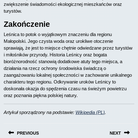
zwiększenie świadomości ekologicznej mieszkańców oraz
turystów.
Zakończenie
Leśnica to potok o wyjątkowym znaczeniu dla regionu
Małopolski. Jego czysta woda oraz urokliwe otoczenie
sprawiają, że jest to miejsce chętnie odwiedzane przez turystów
i miłośników przyrody. Historia Leśnicy oraz bogata
bioróżnorodność stanowią dodatkowe atuty tego miejsca, a
działania na rzecz ochrony środowiska świadczą o
zaangażowaniu lokalnej społeczności w zachowanie unikalnego
charakteru tego regionu. Odkrywanie uroków Leśnicy to
doskonała okazja do spędzenia czasu na świeżym powietrzu
oraz poznania piękna polskiej natury.
Artykuł sporządzony na podstawie:
Wikipedia (PL)
.
Nawigacja
PREVIOUS
NEXT
wpisu