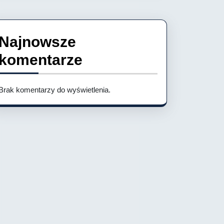
Najnowsze
komentarze
Brak komentarzy do wyświetlenia.