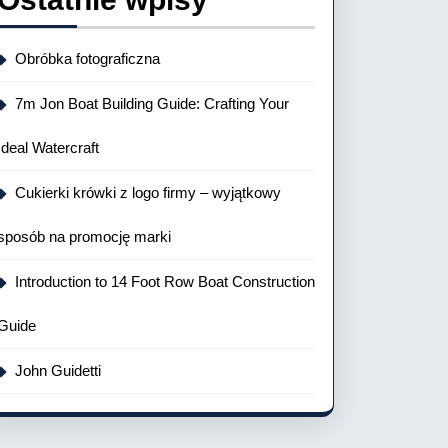
Obróbka fotograficzna
7m Jon Boat Building Guide: Crafting Your
Ideal Watercraft
Cukierki krówki z logo firmy – wyjątkowy
sposób na promocję marki
Introduction to 14 Foot Row Boat Construction
Guide
John Guidetti