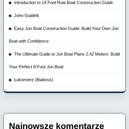
Introduction to 14 Foot Row Boat Construction Guide
John Guidetti
Easy Jon Boat Construction Guide: Build Your Own Jon
Boat with Confidence
The Ultimate Guide to Jon Boat Plans 2.42 Meters: Build
Your Perfect 8-Foot Jon Boat
Łukomierz (Białoruś)
Najnowsze komentarze