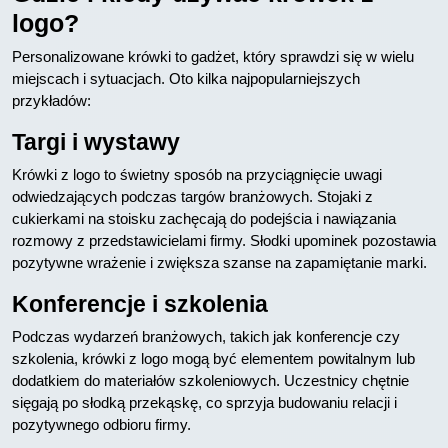
logo?
Personalizowane krówki to gadżet, który sprawdzi się w wielu
miejscach i sytuacjach. Oto kilka najpopularniejszych
przykładów:
Targi i wystawy
Krówki z logo to świetny sposób na przyciągnięcie uwagi
odwiedzających podczas targów branżowych. Stojaki z
cukierkami na stoisku zachęcają do podejścia i nawiązania
rozmowy z przedstawicielami firmy. Słodki upominek pozostawia
pozytywne wrażenie i zwiększa szanse na zapamiętanie marki.
Konferencje i szkolenia
Podczas wydarzeń branżowych, takich jak konferencje czy
szkolenia, krówki z logo mogą być elementem powitalnym lub
dodatkiem do materiałów szkoleniowych. Uczestnicy chętnie
sięgają po słodką przekąskę, co sprzyja budowaniu relacji i
pozytywnego odbioru firmy.