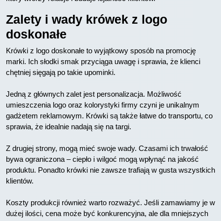
Zalety i wady krówek z logo
doskonałe
Krówki z logo doskonałe to wyjątkowy sposób na promocję
marki. Ich słodki smak przyciąga uwagę i sprawia, że klienci
chętniej sięgają po takie upominki.
Jedną z głównych zalet jest personalizacja. Możliwość
umieszczenia logo oraz kolorystyki firmy czyni je unikalnym
gadżetem reklamowym. Krówki są także łatwe do transportu, co
sprawia, że idealnie nadają się na targi.
Z drugiej strony, mogą mieć swoje wady. Czasami ich trwałość
bywa ograniczona – ciepło i wilgoć mogą wpłynąć na jakość
produktu. Ponadto krówki nie zawsze trafiają w gusta wszystkich
klientów.
Koszty produkcji również warto rozważyć. Jeśli zamawiamy je w
dużej ilości, cena może być konkurencyjna, ale dla mniejszych