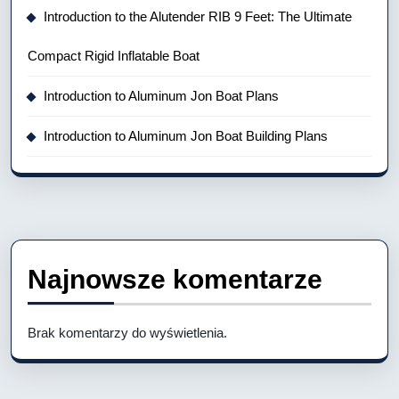
Introduction to the Alutender RIB 9 Feet: The Ultimate
Compact Rigid Inflatable Boat
Introduction to Aluminum Jon Boat Plans
Introduction to Aluminum Jon Boat Building Plans
Najnowsze komentarze
Brak komentarzy do wyświetlenia.