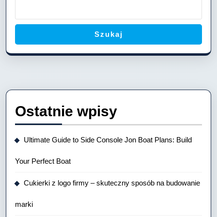
Szukaj
Ostatnie wpisy
Ultimate Guide to Side Console Jon Boat Plans: Build
Your Perfect Boat
Cukierki z logo firmy – skuteczny sposób na budowanie
marki