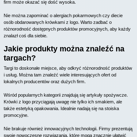
firm może okazać się dość wysoka.
Nie można zapominać o alergiach pokarmowych czy diecie
osób obdarowanych krówkami z logo. Warto zadbać o
różnorodność dostępnych produktów promocyjnych, aby każdy
znalazł coś dla siebie.
Jakie produkty można znaleźć na
targach?
Targi to doskonałe miejsce, aby odkryć różnorodność produktów
i usług. Można tam znaleźć wiele interesujących ofert od
lokalnych producentów oraz dużych firm.
Wśród popularnych kategorii znajdują się artykuły spożywcze.
Krówki z logo przyciągają uwagę nie tylko ich smakiem, ale
także estetyką opakowania. Idealnie nadają się na stoiska
promocyjne.
Nie brakuje również innowacyjnych technologii. Firmy prezentują
swoje nowoczesne rozwiązania, które mogą znacznie ułatwić