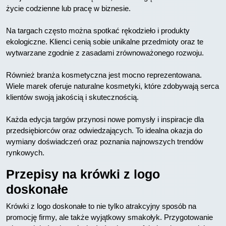
życie codzienne lub pracę w biznesie.
Na targach często można spotkać rękodzieło i produkty
ekologiczne. Klienci cenią sobie unikalne przedmioty oraz te
wytwarzane zgodnie z zasadami zrównoważonego rozwoju.
Również branża kosmetyczna jest mocno reprezentowana.
Wiele marek oferuje naturalne kosmetyki, które zdobywają serca
klientów swoją jakością i skutecznością.
Każda edycja targów przynosi nowe pomysły i inspiracje dla
przedsiębiorców oraz odwiedzających. To idealna okazja do
wymiany doświadczeń oraz poznania najnowszych trendów
rynkowych.
Przepisy na krówki z logo
doskonałe
Krówki z logo doskonałe to nie tylko atrakcyjny sposób na
promocję firmy, ale także wyjątkowy smakołyk. Przygotowanie