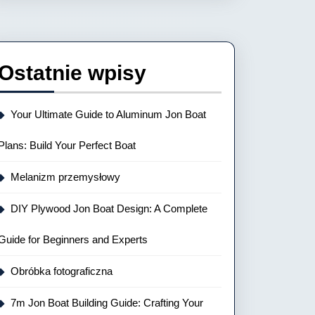
Ostatnie wpisy
Your Ultimate Guide to Aluminum Jon Boat
Plans: Build Your Perfect Boat
Melanizm przemysłowy
DIY Plywood Jon Boat Design: A Complete
Guide for Beginners and Experts
Obróbka fotograficzna
7m Jon Boat Building Guide: Crafting Your