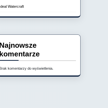
Ideal Watercraft
Najnowsze
komentarze
Brak komentarzy do wyświetlenia.