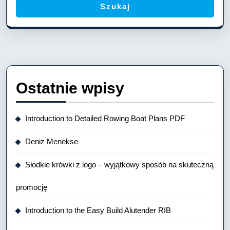
Szukaj
Ostatnie wpisy
Introduction to Detailed Rowing Boat Plans PDF
Deniz Menekse
Słodkie krówki z logo – wyjątkowy sposób na skuteczną
promocję
Introduction to the Easy Build Alutender RIB