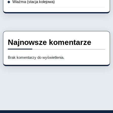
Wiaźma (stacja kolejowa)
Najnowsze komentarze
Brak komentarzy do wyświetlenia.