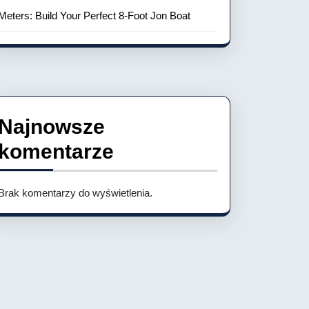
Meters: Build Your Perfect 8-Foot Jon Boat
Najnowsze
komentarze
Brak komentarzy do wyświetlenia.