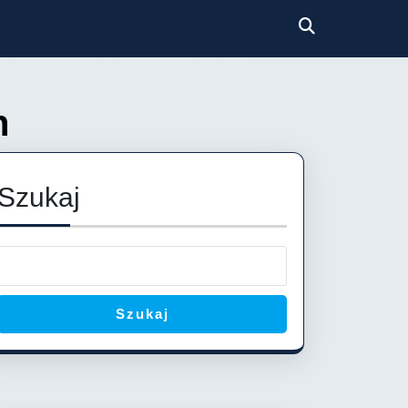
h
Szukaj
Szukaj