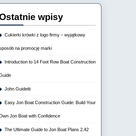
Ostatnie wpisy
Cukierki krówki z logo firmy – wyjątkowy
sposób na promocję marki
Introduction to 14 Foot Row Boat Construction
Guide
John Guidetti
Easy Jon Boat Construction Guide: Build Your
Own Jon Boat with Confidence
The Ultimate Guide to Jon Boat Plans 2.42