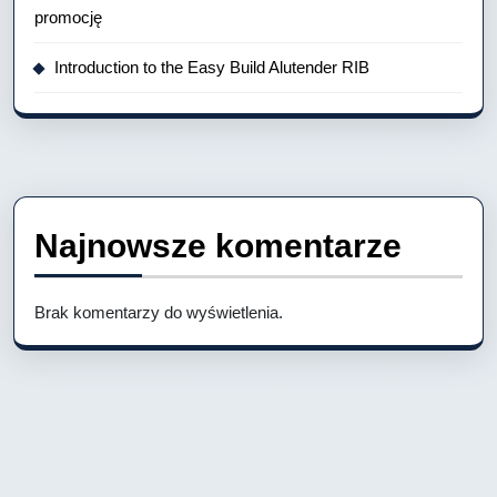
promocję
Introduction to the Easy Build Alutender RIB
Najnowsze komentarze
Brak komentarzy do wyświetlenia.