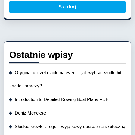
Szukaj
Ostatnie wpisy
Oryginalne czekoladki na event – jak wybrać słodki hit
każdej imprezy?
Introduction to Detailed Rowing Boat Plans PDF
Deniz Menekse
Słodkie krówki z logo – wyjątkowy sposób na skuteczną