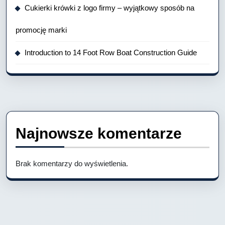
Cukierki krówki z logo firmy – wyjątkowy sposób na
promocję marki
Introduction to 14 Foot Row Boat Construction Guide
Najnowsze komentarze
Brak komentarzy do wyświetlenia.