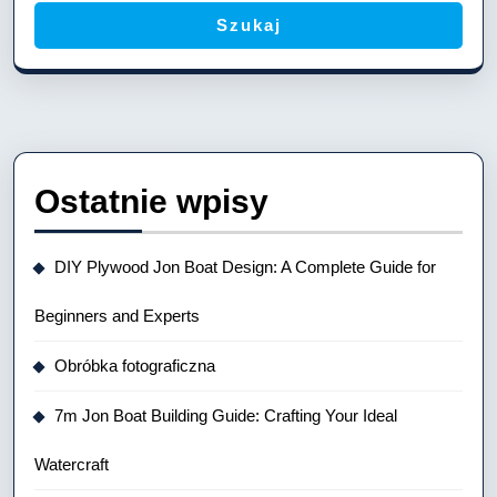
Szukaj
Ostatnie wpisy
DIY Plywood Jon Boat Design: A Complete Guide for
Beginners and Experts
Obróbka fotograficzna
7m Jon Boat Building Guide: Crafting Your Ideal
Watercraft