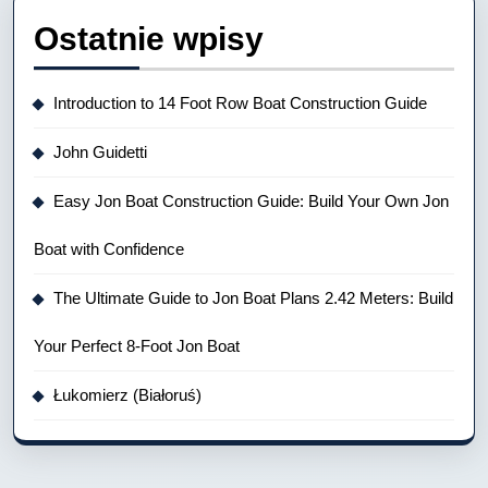
Ostatnie wpisy
Introduction to 14 Foot Row Boat Construction Guide
John Guidetti
Easy Jon Boat Construction Guide: Build Your Own Jon
Boat with Confidence
The Ultimate Guide to Jon Boat Plans 2.42 Meters: Build
Your Perfect 8-Foot Jon Boat
Łukomierz (Białoruś)