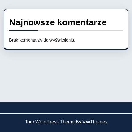
Najnowsze komentarze
Brak komentarzy do wyświetlenia.
Tour WordPress Theme By VWThemes