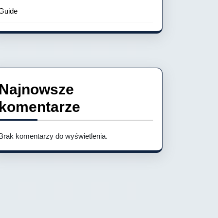
Guide
Najnowsze
komentarze
Brak komentarzy do wyświetlenia.