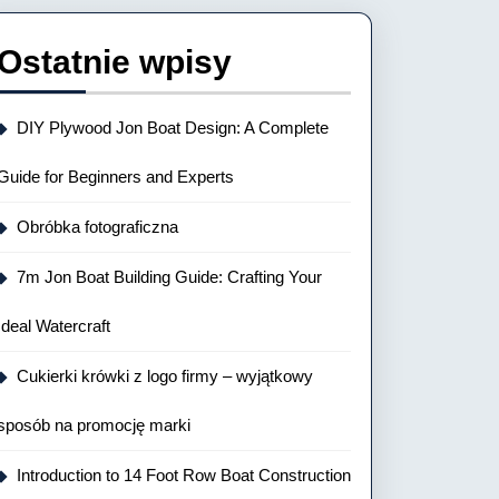
Ostatnie wpisy
DIY Plywood Jon Boat Design: A Complete
Guide for Beginners and Experts
Obróbka fotograficzna
7m Jon Boat Building Guide: Crafting Your
Ideal Watercraft
Cukierki krówki z logo firmy – wyjątkowy
sposób na promocję marki
Introduction to 14 Foot Row Boat Construction