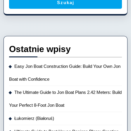
Szukaj
Ostatnie wpisy
Easy Jon Boat Construction Guide: Build Your Own Jon
Boat with Confidence
The Ultimate Guide to Jon Boat Plans 2.42 Meters: Build
Your Perfect 8-Foot Jon Boat
Łukomierz (Białoruś)